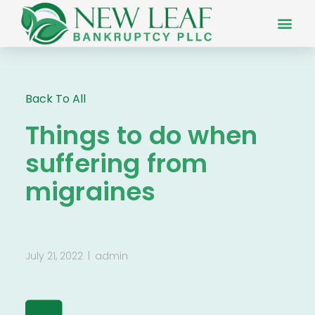
Back To All
Things to do when
suffering from
migraines
July 21, 2022
admin