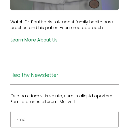
Watch Dr. Paul Harris talk about family health care
practice and his patient-centered approach
Learn More About Us
Healthy Newsletter
Quo ea etiam viris soluta, cum in aliquid oportere.
Eam id omnes alterum. Mei velit