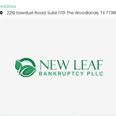
Address
2219 Sawdust Road, Suite 1701 The Woodlands, TX 7738