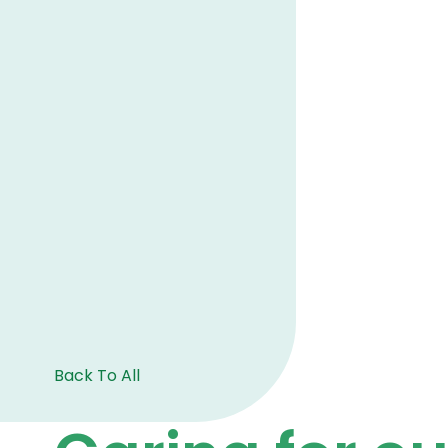
Back To All