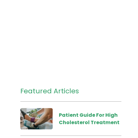
Featured Articles
Patient Guide For High
Cholesterol Treatment