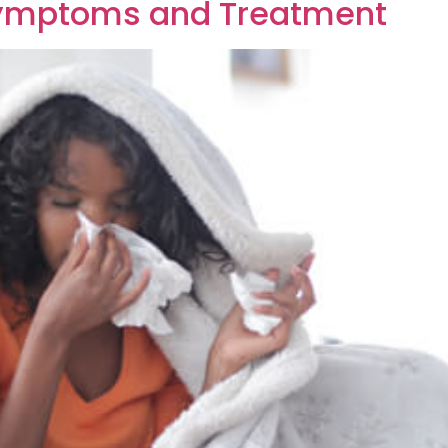
 Symptoms and Treatment