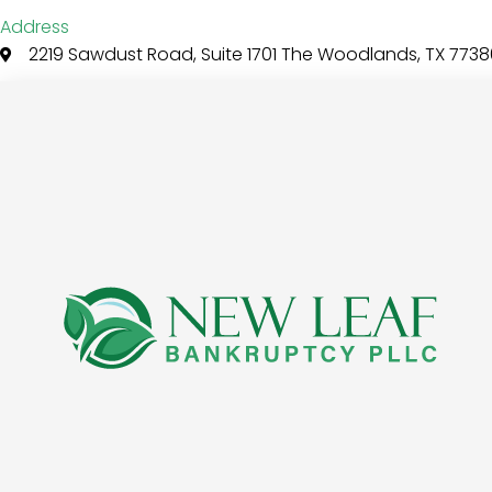
Address
2219 Sawdust Road, Suite 1701 The Woodlands, TX 7738