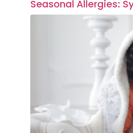
Seasonal Allergies: